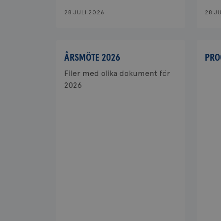
28 JULI 2026
28 J
ÅRSMÖTE 2026
PRO
Filer med olika dokument för
2026