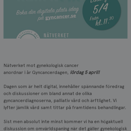
Nätverket mot gynekologisk cancer
anordnar i år Gyncancerdagen,
lördag 5 april!
Dagen som är helt digital, innehåller spännande föredrag
och diskussioner om bland annat de olika
gyncancerdiagnoserna, palliativ vård och ärftlighet. Vi
lyfter jämlik vård samt tittar på framtidens behandlingar.
Sist men absolut inte minst kommer vi ha en högaktuell
diskussion om omvärldspaning när det gäller gynekologisk